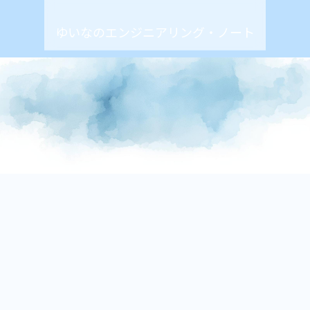
ゆいなのエンジニアリング・ノート