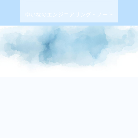
ゆいなのエンジニアリング・ノート