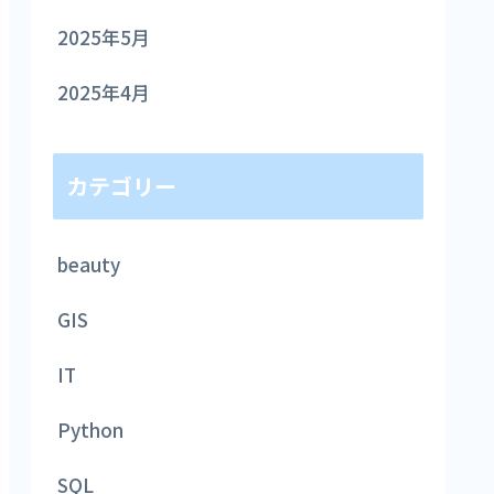
2025年5月
2025年4月
カテゴリー
beauty
GIS
IT
Python
SQL