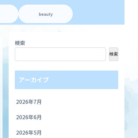
beauty
検索
検索
アーカイブ
2026年7月
2026年6月
2026年5月