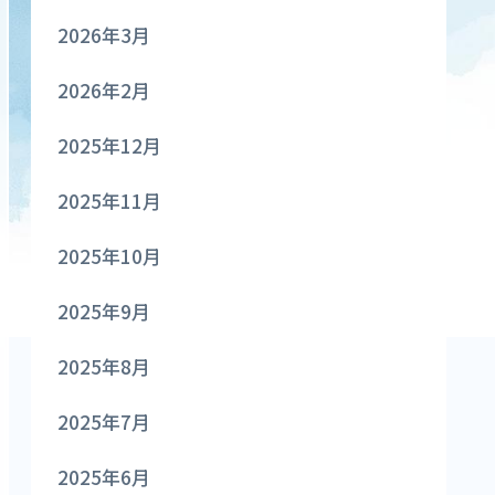
2026年3月
2026年2月
2025年12月
2025年11月
2025年10月
2025年9月
2025年8月
2025年7月
2025年6月