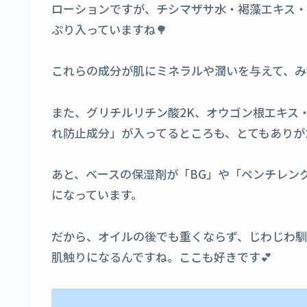
ローションですが、チシマザサ水・褐藻エキス
ぷり入っていますね🌳
これらの成分が肌にミネラルや潤いを与えて、み
また、グリチルリチン酸2K、オウゴン根エキス
れ防止成分」が入ってるところも、とてもありがた
あと、ベースの保湿剤が「BG」や「ペンチレン
になっています。
だから、オイルの後でも重くならず、じわじわ馴
肌触りになるんですね。ここも好きです💕