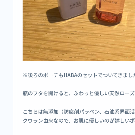
※後ろのポーチもHABAのセットでついてきまし
瓶のフタを開けると、ふわっと優しい天然ローズ
こちらは無添加（防腐剤パラベン、石油系界面
クワラン由来なので、お肌に優しいのが嬉しいポ