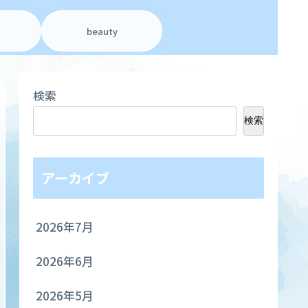
beauty
検索
検索
アーカイブ
2026年7月
2026年6月
2026年5月