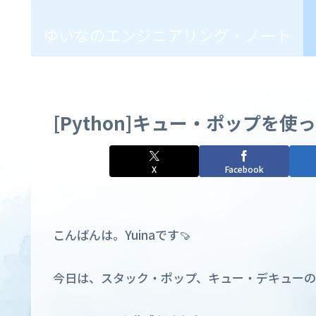
ゆいなのエンジニアリング・ノート
[Python]キュー・ポップを使
X
Facebook
こんばんは。Yuinaです🍠
今日は、スタック・ポップ、キュー・デキューの