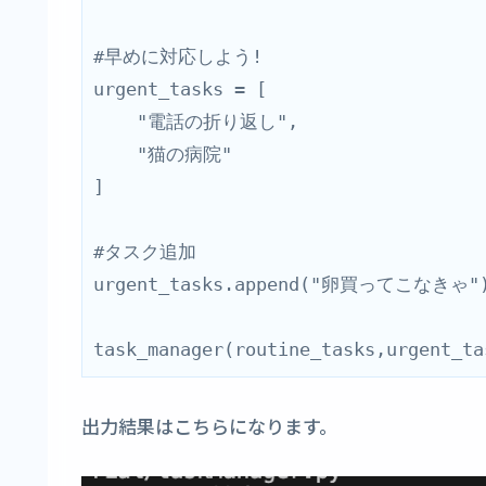
#早めに対応しよう!
urgent_tasks = [
    "電話の折り返し",
    "猫の病院"
]
#タスク追加
urgent_tasks.append("卵買ってこなきゃ"
task_manager(routine_tasks,urgent_ta
出力結果はこちらになります。