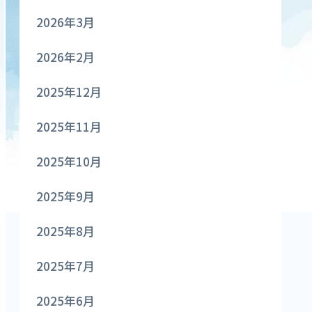
2026年3月
2026年2月
2025年12月
2025年11月
2025年10月
2025年9月
2025年8月
2025年7月
2025年6月