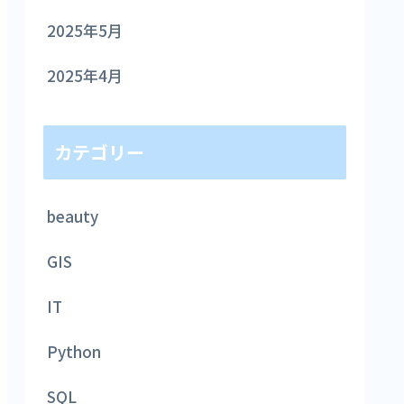
2025年5月
2025年4月
カテゴリー
beauty
GIS
IT
Python
SQL