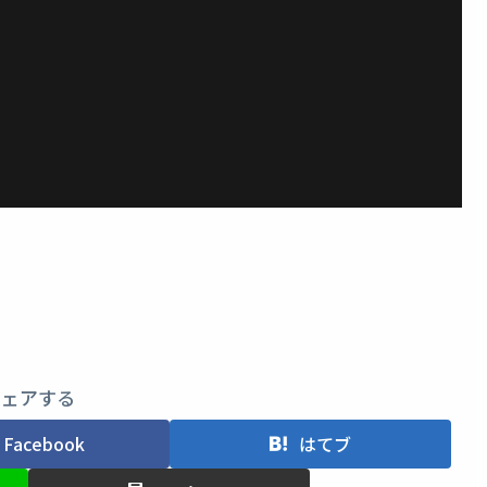
シェアする
Facebook
はてブ