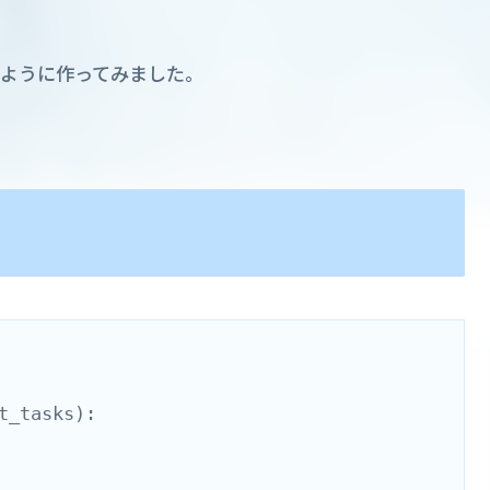
ように作ってみました。
t_tasks):